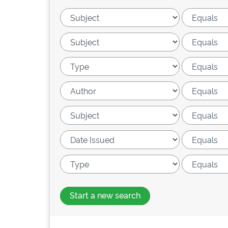
Start a new search