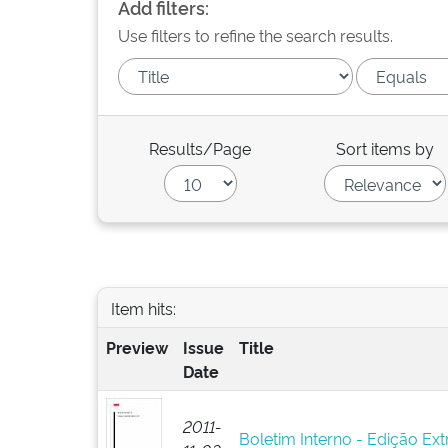
Add filters:
Use filters to refine the search results.
Results/Page
Sort items by
Item hits:
Preview
Issue
Title
Date
2011-
Boletim Interno - Edição Ext