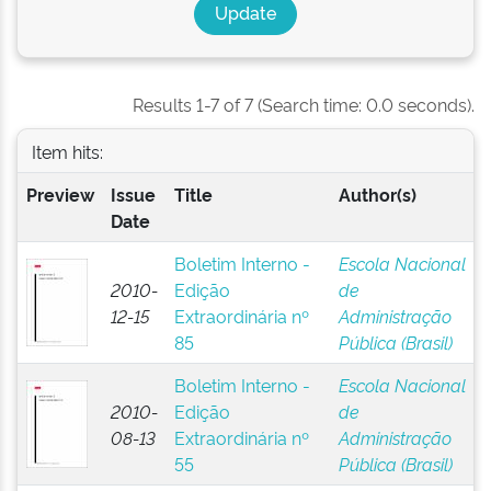
Results 1-7 of 7 (Search time: 0.0 seconds).
Item hits:
Preview
Issue
Title
Author(s)
Date
Boletim Interno -
Escola Nacional
2010-
Edição
de
12-15
Extraordinária nº
Administração
85
Pública (Brasil)
Boletim Interno -
Escola Nacional
2010-
Edição
de
08-13
Extraordinária nº
Administração
55
Pública (Brasil)