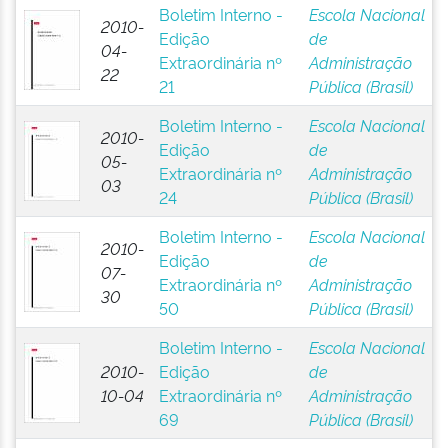
Boletim Interno -
Escola Nacional
2010-
Edição
de
04-
Extraordinária nº
Administração
22
21
Pública (Brasil)
Boletim Interno -
Escola Nacional
2010-
Edição
de
05-
Extraordinária nº
Administração
03
24
Pública (Brasil)
Boletim Interno -
Escola Nacional
2010-
Edição
de
07-
Extraordinária nº
Administração
30
50
Pública (Brasil)
Boletim Interno -
Escola Nacional
2010-
Edição
de
10-04
Extraordinária nº
Administração
69
Pública (Brasil)