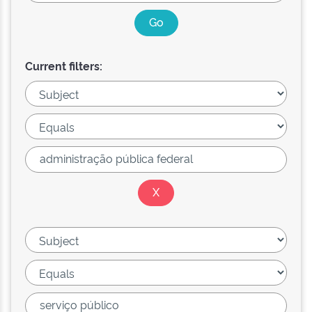
Current filters: