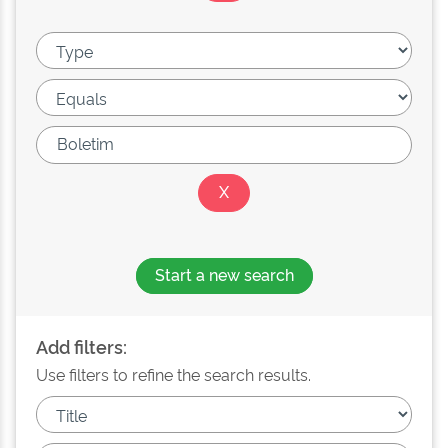
Start a new search
Add filters:
Use filters to refine the search results.