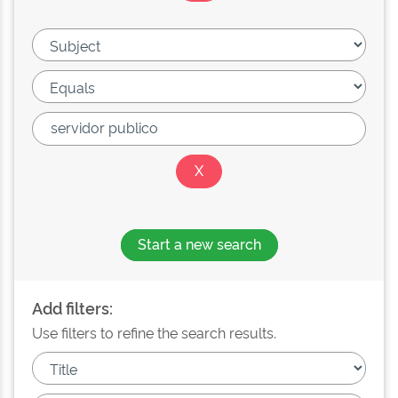
Start a new search
Add filters:
Use filters to refine the search results.