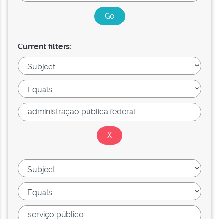
Current filters: