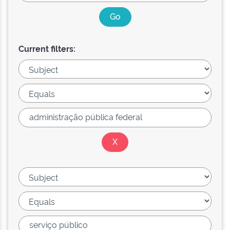
Current filters: