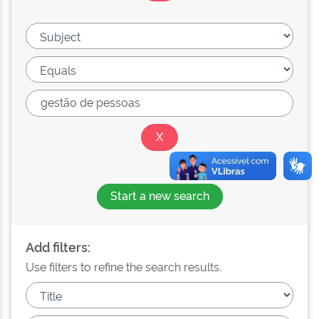
Start a new search
Add filters:
Use filters to refine the search results.