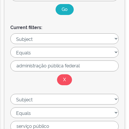
Current filters: