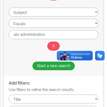
Start a new search
Add filters:
Use filters to refine the search results.