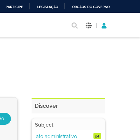
PARTICIPE
LEGISLAÇÃO
ÓRGÃOS DO GOVERNO
|
Discover
Subject
ato administrativo
24