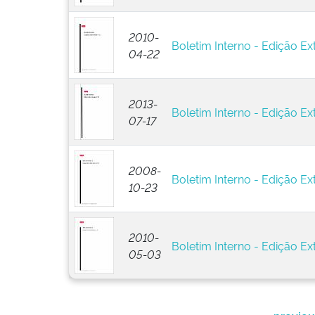
2010-
Boletim Interno - Edição Ext
04-22
2013-
Boletim Interno - Edição Ext
07-17
2008-
Boletim Interno - Edição Ext
10-23
2010-
Boletim Interno - Edição Ext
05-03