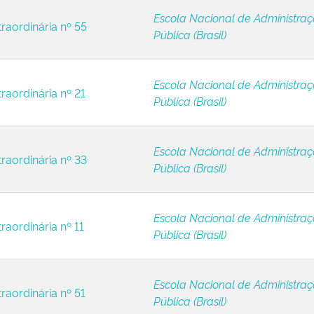
Escola Nacional de Administra
raordinária nº 55
Pública (Brasil)
Escola Nacional de Administra
raordinária nº 21
Pública (Brasil)
Escola Nacional de Administra
raordinária nº 33
Pública (Brasil)
Escola Nacional de Administra
raordinária nº 11
Pública (Brasil)
Escola Nacional de Administra
raordinária nº 51
Pública (Brasil)