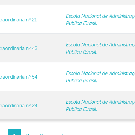
Escola Nacional de Administra
raordinária nº 21
Pública (Brasil)
Escola Nacional de Administra
raordinária nº 43
Pública (Brasil)
Escola Nacional de Administra
raordinária nº 54
Pública (Brasil)
Escola Nacional de Administra
raordinária nº 24
Pública (Brasil)