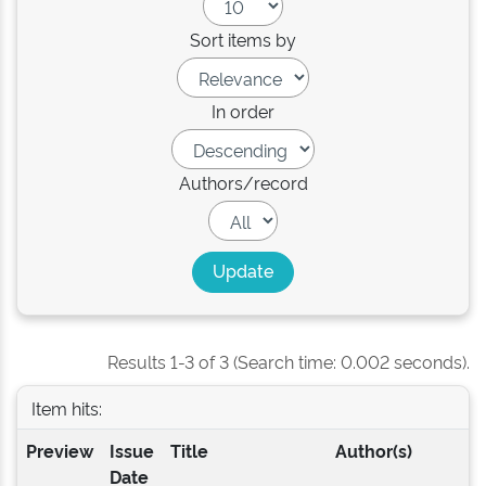
Sort items by
In order
Authors/record
Results 1-3 of 3 (Search time: 0.002 seconds).
Item hits:
Preview
Issue
Title
Author(s)
Date