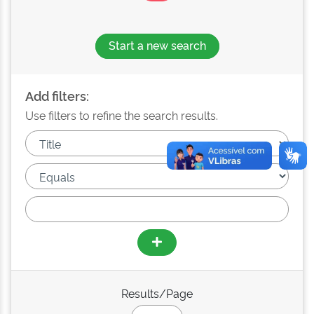
Start a new search
Add filters:
Use filters to refine the search results.
Results/Page