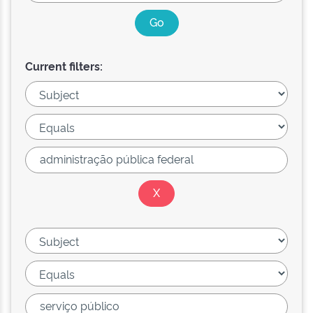
Current filters: