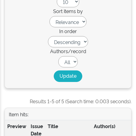
Sort items by
In order
Authors/record
Results 1-5 of 5 (Search time: 0.003 seconds).
Item hits:
Preview
Issue
Title
Author(s)
Date