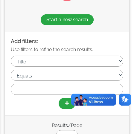
Start a new search
Add filters:
Use filters to refine the search results.
Results/Page