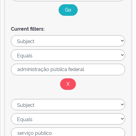
Current filters: