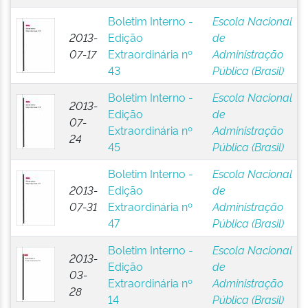
Boletim Interno -
Escola Nacional
2013-
Edição
de
07-17
Extraordinária nº
Administração
43
Pública (Brasil)
Boletim Interno -
Escola Nacional
2013-
Edição
de
07-
Extraordinária nº
Administração
24
45
Pública (Brasil)
Boletim Interno -
Escola Nacional
2013-
Edição
de
07-31
Extraordinária nº
Administração
47
Pública (Brasil)
Boletim Interno -
Escola Nacional
2013-
Edição
de
03-
Extraordinária nº
Administração
28
14
Pública (Brasil)