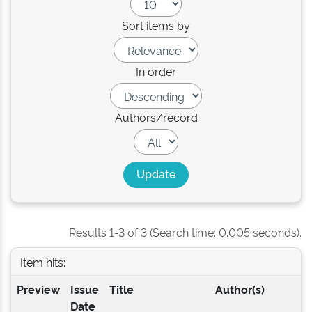
Sort items by
In order
Authors/record
Results 1-3 of 3 (Search time: 0.005 seconds).
Item hits:
Preview
Issue
Title
Author(s)
Date