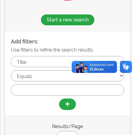
Start a new search
Add filters:
Use filters to refine the search results.
Results/Page