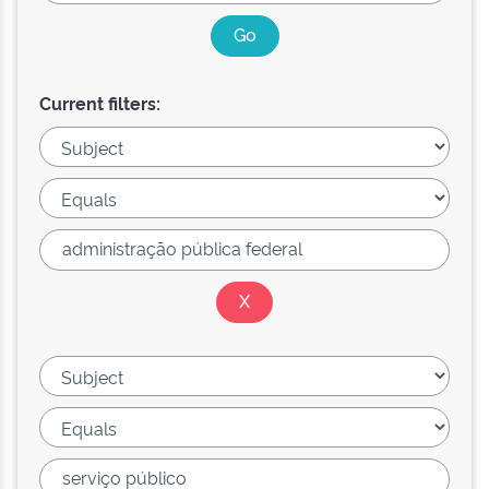
Current filters: