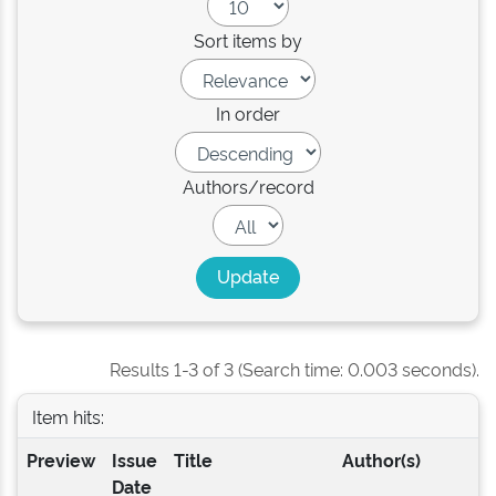
Sort items by
In order
Authors/record
Results 1-3 of 3 (Search time: 0.003 seconds).
Item hits:
Preview
Issue
Title
Author(s)
Date