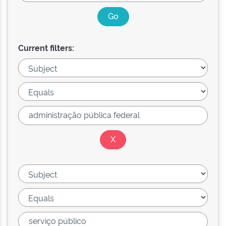
Current filters: