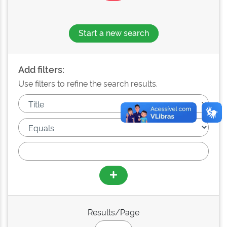
Start a new search
Add filters:
Use filters to refine the search results.
Results/Page