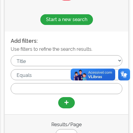
Start a new search
Add filters:
Use filters to refine the search results.
Results/Page