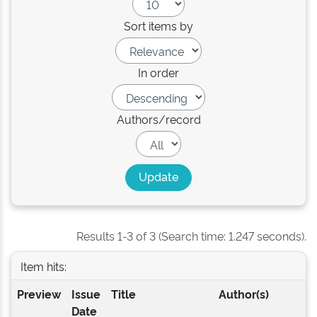
Sort items by
In order
Authors/record
Results 1-3 of 3 (Search time: 1.247 seconds).
Item hits:
Preview
Issue
Title
Author(s)
Date