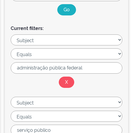
Current filters: