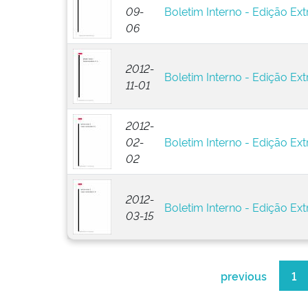
09-
Boletim Interno - Edição Ext
06
2012-
Boletim Interno - Edição Ext
11-01
2012-
02-
Boletim Interno - Edição Ext
02
2012-
Boletim Interno - Edição Ext
03-15
previous
1