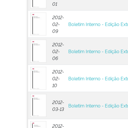
01
2012-
02-
Boletim Interno - Edição Ext
09
2012-
02-
Boletim Interno - Edição Ext
06
2012-
02-
Boletim Interno - Edição Extr
10
2012-
Boletim Interno - Edição Extr
03-13
2012-