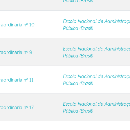
Pública (Brasil)
Escola Nacional de Administraç
raordinária nº 10
Pública (Brasil)
Escola Nacional de Administraç
raordinária nº 9
Pública (Brasil)
Escola Nacional de Administraç
aordinária nº 11
Pública (Brasil)
Escola Nacional de Administraç
aordinária nº 17
Pública (Brasil)