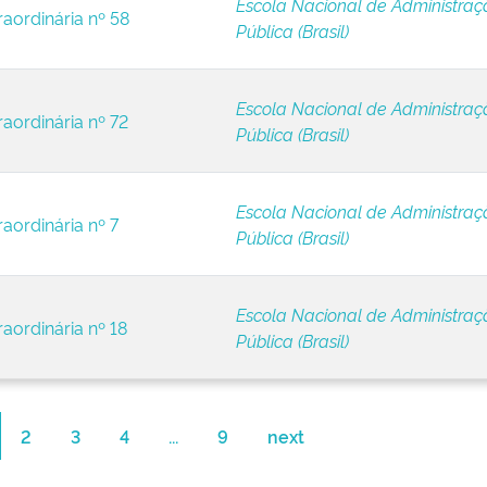
Escola Nacional de Administraç
raordinária nº 58
Pública (Brasil)
Escola Nacional de Administraç
raordinária nº 72
Pública (Brasil)
Escola Nacional de Administraç
raordinária nº 7
Pública (Brasil)
Escola Nacional de Administraç
raordinária nº 18
Pública (Brasil)
2
3
4
...
9
next