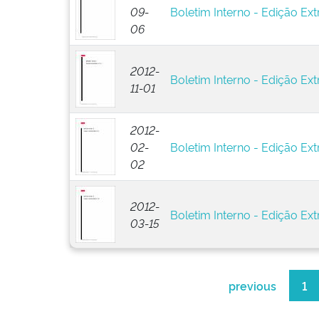
09-
Boletim Interno - Edição Ext
06
2012-
Boletim Interno - Edição Ext
11-01
2012-
02-
Boletim Interno - Edição Ext
02
2012-
Boletim Interno - Edição Ext
03-15
previous
1