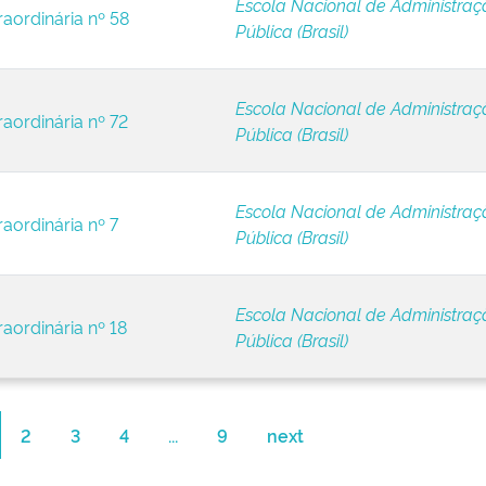
Escola Nacional de Administraç
raordinária nº 58
Pública (Brasil)
Escola Nacional de Administraç
raordinária nº 72
Pública (Brasil)
Escola Nacional de Administraç
raordinária nº 7
Pública (Brasil)
Escola Nacional de Administraç
raordinária nº 18
Pública (Brasil)
2
3
4
...
9
next