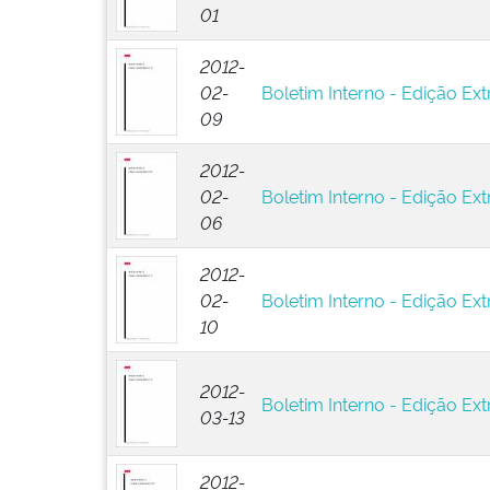
01
2012-
02-
Boletim Interno - Edição Ext
09
2012-
02-
Boletim Interno - Edição Ext
06
2012-
02-
Boletim Interno - Edição Extr
10
2012-
Boletim Interno - Edição Extr
03-13
2012-