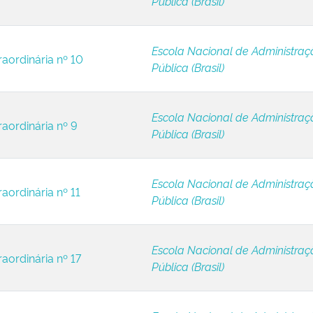
Pública (Brasil)
Escola Nacional de Administraç
raordinária nº 10
Pública (Brasil)
Escola Nacional de Administraç
raordinária nº 9
Pública (Brasil)
Escola Nacional de Administraç
aordinária nº 11
Pública (Brasil)
Escola Nacional de Administraç
aordinária nº 17
Pública (Brasil)