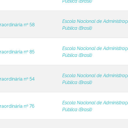
Pública (Brasil)
Escola Nacional de Administra
raordinária nº 58
Pública (Brasil)
Escola Nacional de Administra
raordinária nº 85
Pública (Brasil)
Escola Nacional de Administra
raordinária nº 54
Pública (Brasil)
Escola Nacional de Administra
raordinária nº 76
Pública (Brasil)