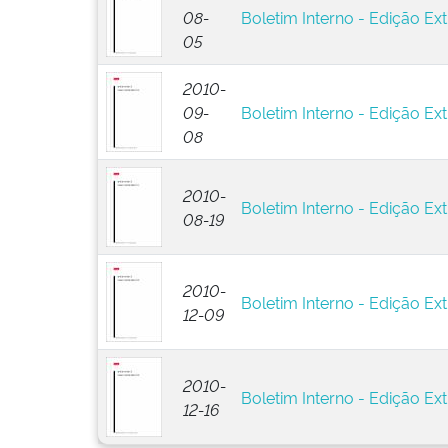
08-
Boletim Interno - Edição Ext
05
2010-
09-
Boletim Interno - Edição Ext
08
2010-
Boletim Interno - Edição Ext
08-19
2010-
Boletim Interno - Edição Ext
12-09
2010-
Boletim Interno - Edição Ext
12-16