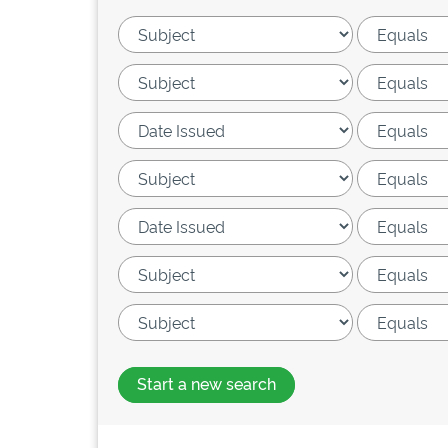
Start a new search