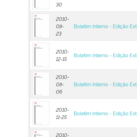
30
2010-
08-
Boletim Interno - Edição Ext
23
2010-
Boletim Interno - Edição Ext
12-15
2010-
08-
Boletim Interno - Edição Ext
06
2010-
Boletim Interno - Edição Ext
11-25
2010-