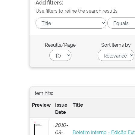
Add filters:
Use filters to refine the search results.
Results/Page
Sort items by
Item hits:
Preview
Issue
Title
Date
2010-
03-
Boletim Interno - Edição Ext