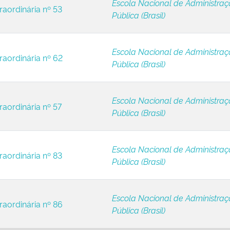
Escola Nacional de Administra
raordinária nº 53
Pública (Brasil)
Escola Nacional de Administra
raordinária nº 62
Pública (Brasil)
Escola Nacional de Administra
raordinária nº 57
Pública (Brasil)
Escola Nacional de Administra
raordinária nº 83
Pública (Brasil)
Escola Nacional de Administra
raordinária nº 86
Pública (Brasil)