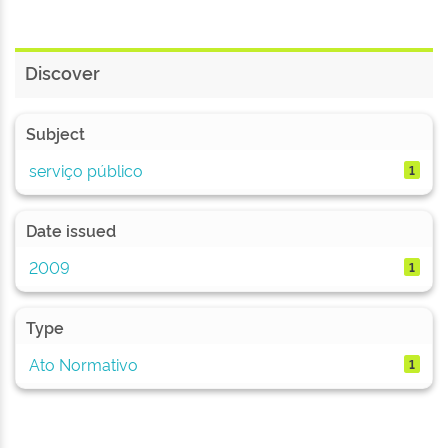
Discover
Subject
serviço público
1
Date issued
2009
1
Type
Ato Normativo
1