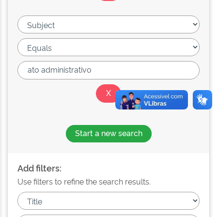
Start a new search
Add filters:
Use filters to refine the search results.