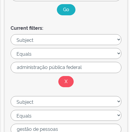
Current filters: