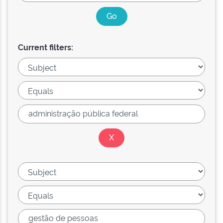
Current filters: