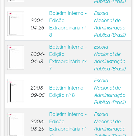
Pública (Brasil)
Boletim Interno -
Escola
2004-
Edição
Nacional de
04-26
Extraordinária nº
Administração
8
Pública (Brasil)
Boletim Interno -
Escola
2004-
Edição
Nacional de
04-13
Extraordinária nº
Administração
7
Pública (Brasil)
Escola
2008-
Boletim Interno -
Nacional de
09-05
Edição nº 8
Administração
Pública (Brasil)
Boletim Interno -
Escola
2008-
Edição
Nacional de
08-25
Extraordinária nº
Administração
41
Pública (Brasil)