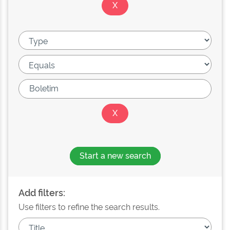
Start a new search
Add filters:
Use filters to refine the search results.