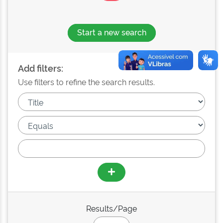
Start a new search
Add filters:
Use filters to refine the search results.
Results/Page