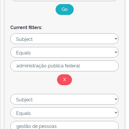
Current filters: