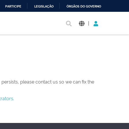
PARTICIPE
LEGISLAÇÃO
ÓRGÃOS DO GOVERNO
|
persists, please contact us so we can fix the
rators.