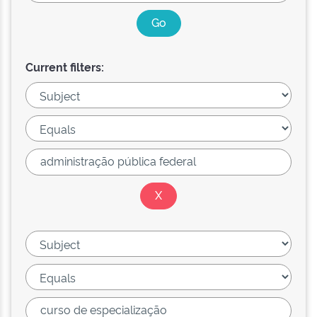
Current filters: