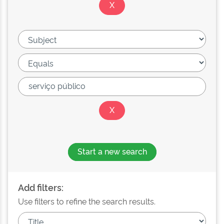
Start a new search
Add filters:
Use filters to refine the search results.