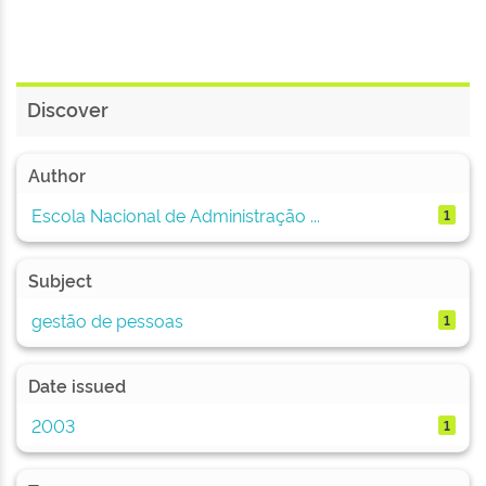
Discover
Author
Escola Nacional de Administração ...
1
Subject
gestão de pessoas
1
Date issued
2003
1