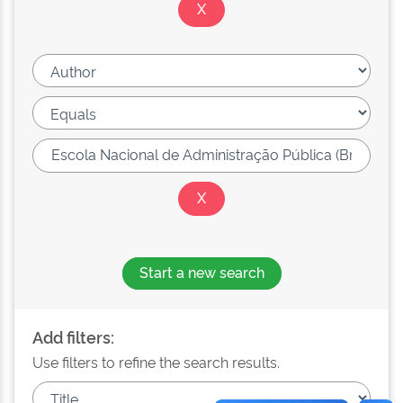
Start a new search
Add filters:
Use filters to refine the search results.