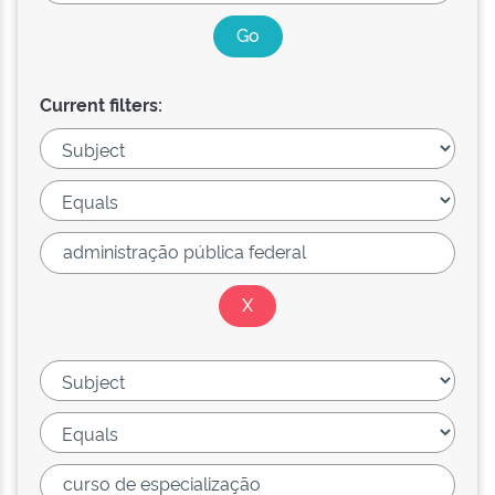
Current filters: