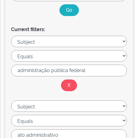
Current filters: