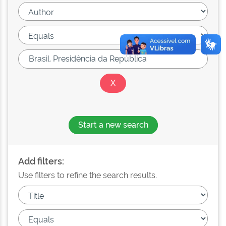
Start a new search
Add filters:
Use filters to refine the search results.