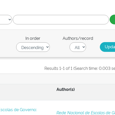
In order
Authors/record
Results 1-1 of 1 (Search time: 0.003 s
Author(s)
Escolas de Governo:
Rede Nacional de Escolas de G