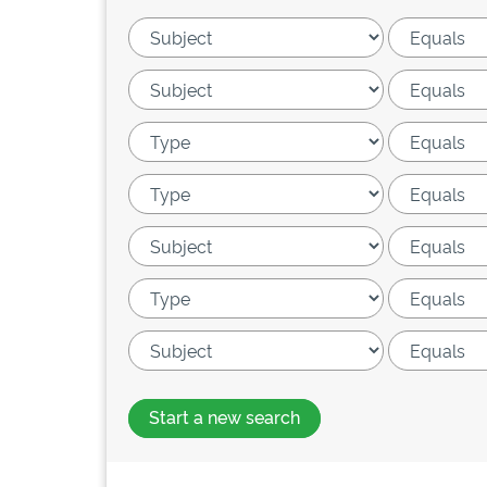
Start a new search