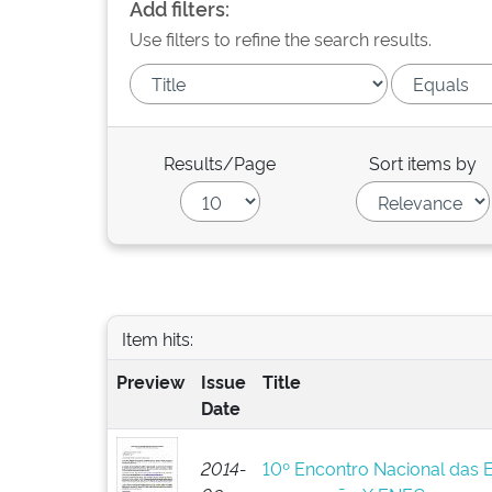
Add filters:
Use filters to refine the search results.
Results/Page
Sort items by
Item hits:
Preview
Issue
Title
Date
2014-
10º Encontro Nacional das 