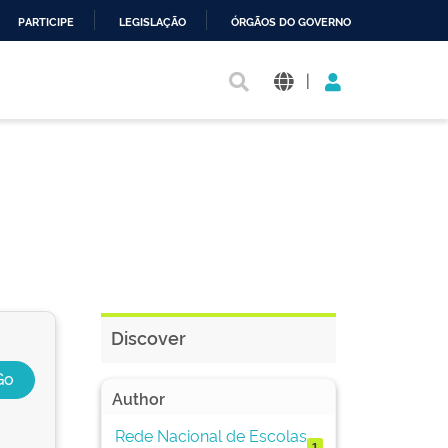
PARTICIPE
LEGISLAÇÃO
ÓRGÃOS DO GOVERNO
|
Discover
Author
Rede Nacional de Escolas
1