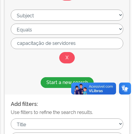
Start a new search
Add filters:
Use filters to refine the search results.