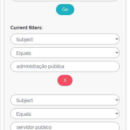
Current filters: