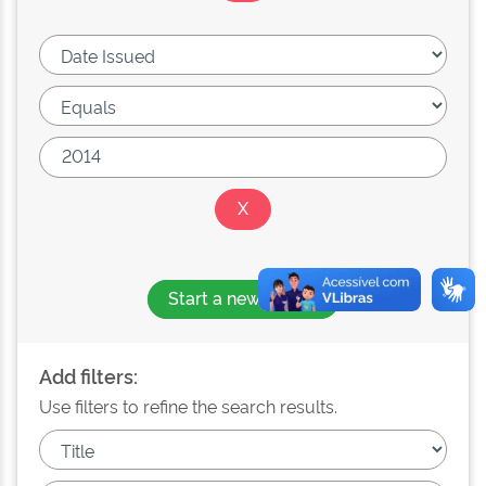
Start a new search
Add filters:
Use filters to refine the search results.