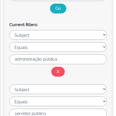
Current filters: