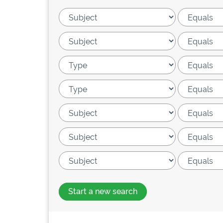
Start a new search