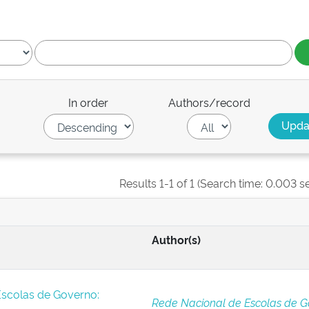
In order
Authors/record
Results 1-1 of 1 (Search time: 0.003 s
Author(s)
Escolas de Governo:
Rede Nacional de Escolas de G