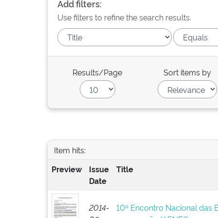
Add filters:
Use filters to refine the search results.
Results/Page
Sort items by
Item hits:
Preview
Issue
Title
Date
2014-
10º Encontro Nacional das 