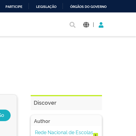
PARTICIPE
LEGISLAÇÃO
ÓRGÃOS DO GOVERNO
|
Discover
Author
Rede Nacional de Escolas
1