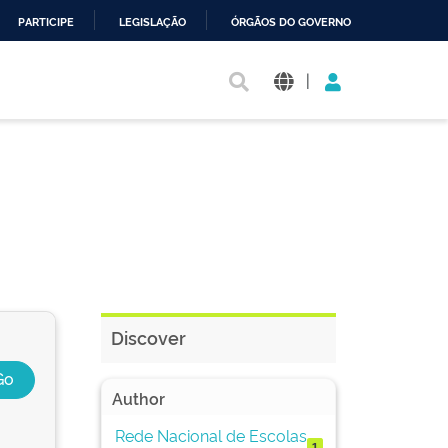
PARTICIPE
LEGISLAÇÃO
ÓRGÃOS DO GOVERNO
|
Discover
Author
Rede Nacional de Escolas
1