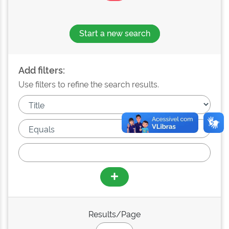
Start a new search
Add filters:
Use filters to refine the search results.
Results/Page