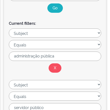
Current filters: