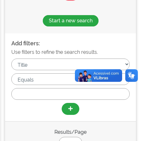
Start a new search
Add filters:
Use filters to refine the search results.
Results/Page