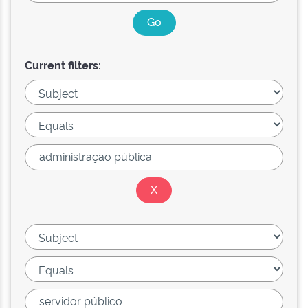
Current filters: