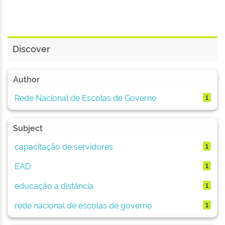
Discover
Author
Rede Nacional de Escolas de Governo
1
Subject
capacitação de servidores
1
EAD
1
educação a distância
1
rede nacional de escolas de governo
1