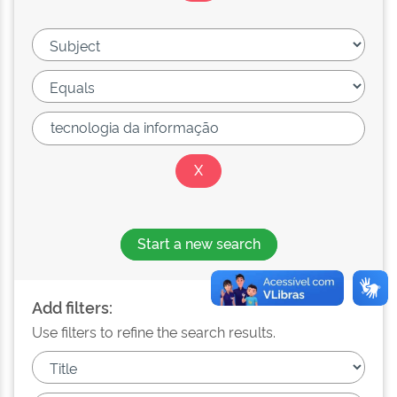
Start a new search
Add filters:
Use filters to refine the search results.