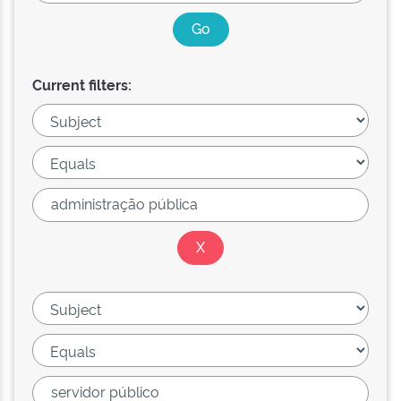
Current filters: