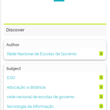
Discover
Author
Rede Nacional de Escolas de Governo
1
Subject
EAD
1
educação a distância
1
rede nacional de escolas de governo
1
tecnologia da informação
1