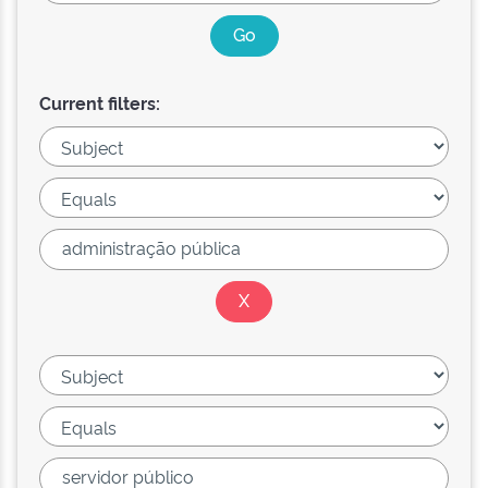
Current filters: