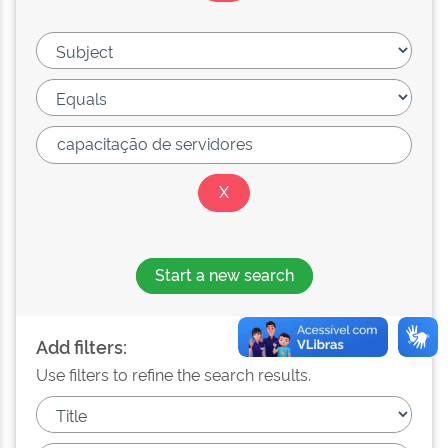
Start a new search
Add filters:
Use filters to refine the search results.