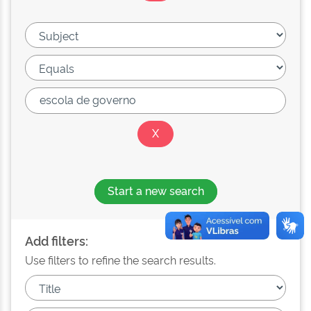
Start a new search
Add filters:
Use filters to refine the search results.