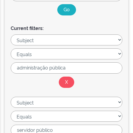
Current filters: