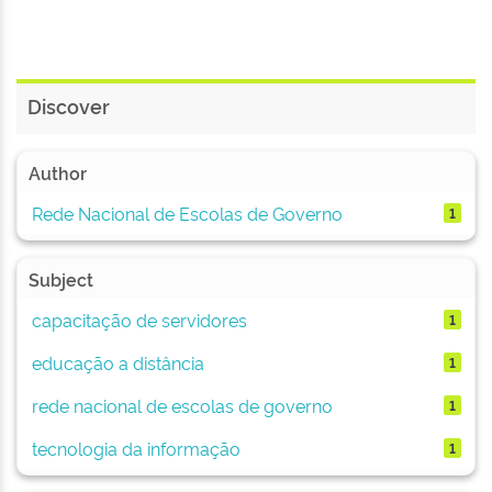
Discover
Author
Rede Nacional de Escolas de Governo
1
Subject
capacitação de servidores
1
educação a distância
1
rede nacional de escolas de governo
1
tecnologia da informação
1