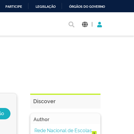
PARTICIPE
LEGISLAÇÃO
ÓRGÃOS DO GOVERNO
|
Discover
Author
Rede Nacional de Escolas
1