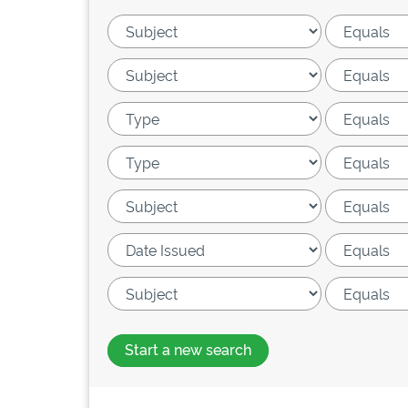
Start a new search