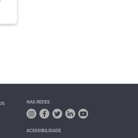
NAS REDES
OS
ACESSIBILIDADE