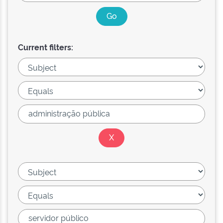
Current filters: