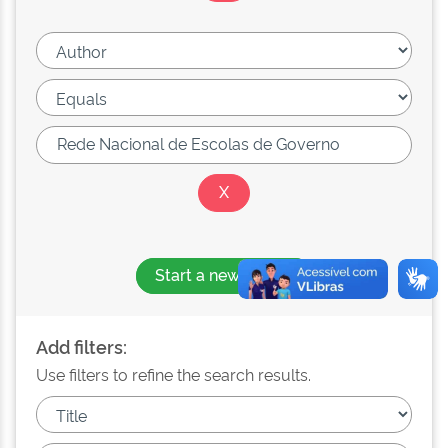
Start a new search
Add filters:
Use filters to refine the search results.