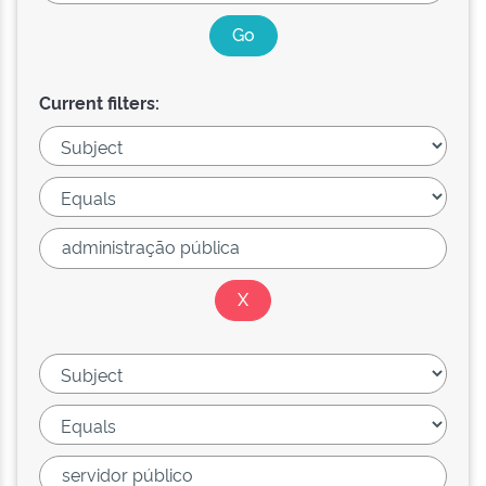
Current filters: