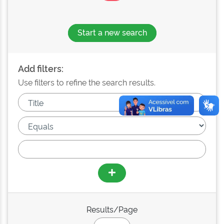
Start a new search
Add filters:
Use filters to refine the search results.
Results/Page