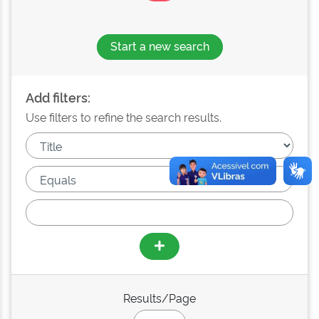
Start a new search
Add filters:
Use filters to refine the search results.
Results/Page