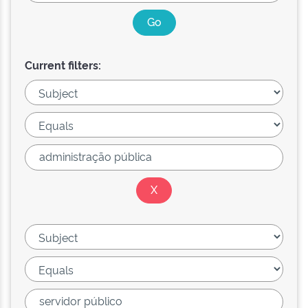
Current filters: