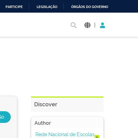
PARTICIPE
LEGISLAÇÃO
ÓRGÃOS DO GOVERNO
|
Discover
Author
Rede Nacional de Escolas
1