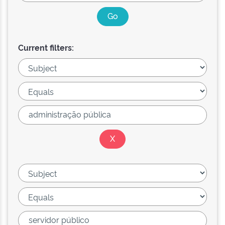
Current filters: