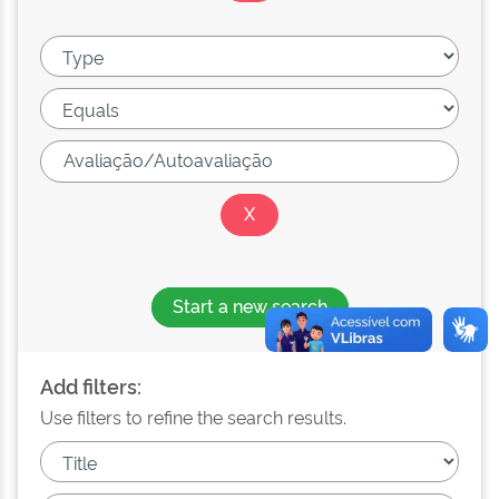
Start a new search
Add filters:
Use filters to refine the search results.