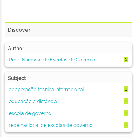
Discover
Author
Rede Nacional de Escolas de Governo
1
Subject
cooperação técnica internacional
1
educação a distância
1
escola de governo
1
rede nacional de escolas de governo
1