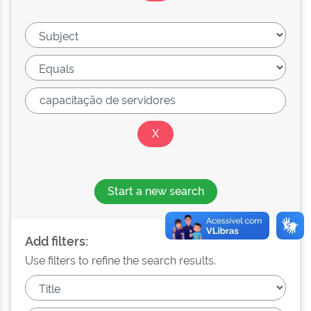
Start a new search
Add filters:
Use filters to refine the search results.