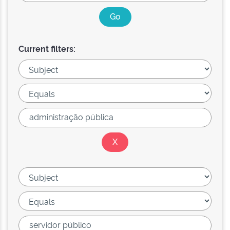
Current filters: