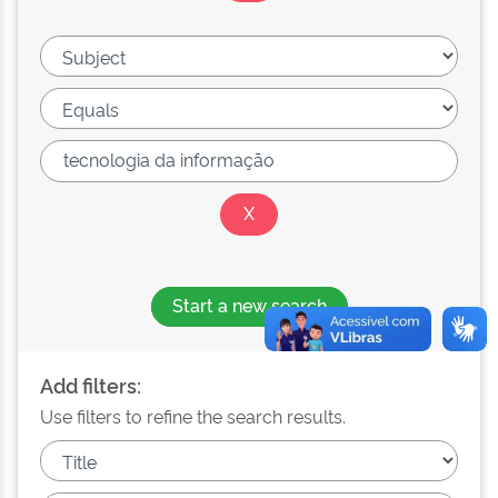
Start a new search
Add filters:
Use filters to refine the search results.