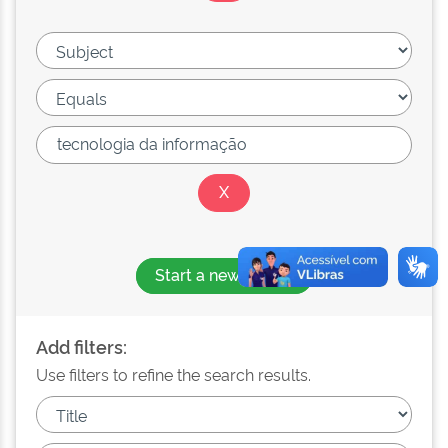
Start a new search
Add filters:
Use filters to refine the search results.