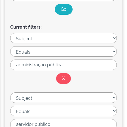
Current filters: