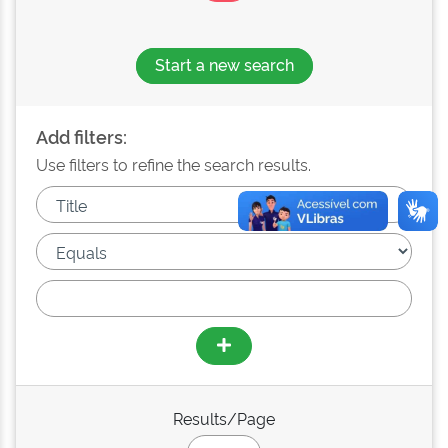
Start a new search
Add filters:
Use filters to refine the search results.
Results/Page