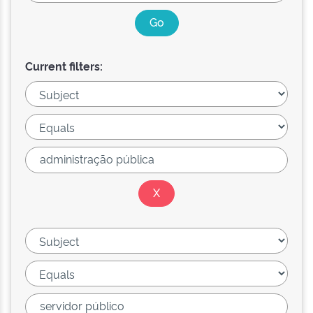
Current filters: