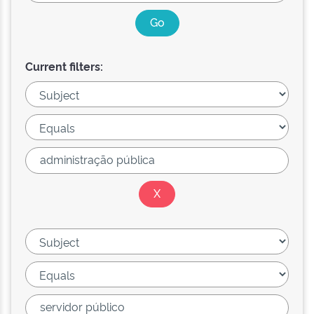
Current filters: