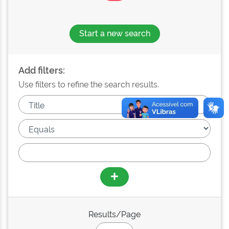
Start a new search
Add filters:
Use filters to refine the search results.
Results/Page