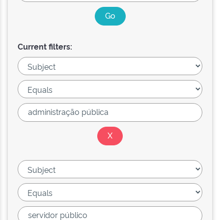
Current filters: