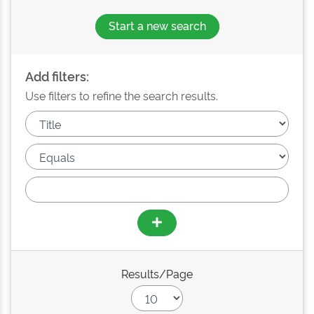
Start a new search
Add filters:
Use filters to refine the search results.
Results/Page