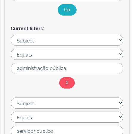
Current filters: