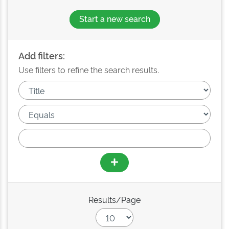
Start a new search
Add filters:
Use filters to refine the search results.
Results/Page