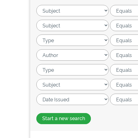
Start a new search