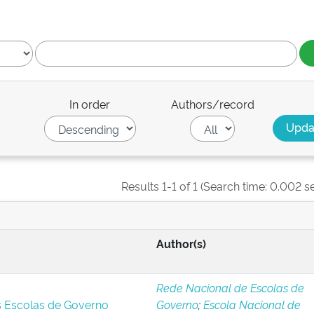
In order
Authors/record
Results 1-1 of 1 (Search time: 0.002 s
Author(s)
Rede Nacional de Escolas de
s Escolas de Governo
Governo
;
Escola Nacional de