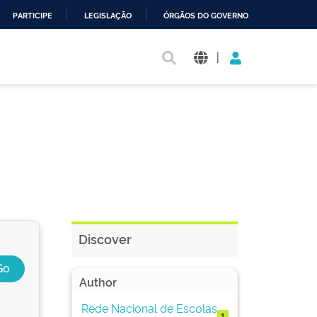
PARTICIPE
LEGISLAÇÃO
ÓRGÃOS DO GOVERNO
|
Discover
Author
Rede Nacional de Escolas
1