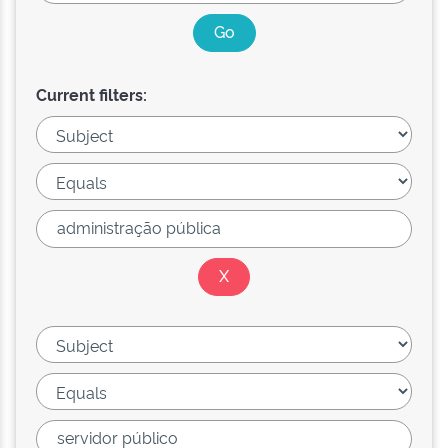
Current filters: