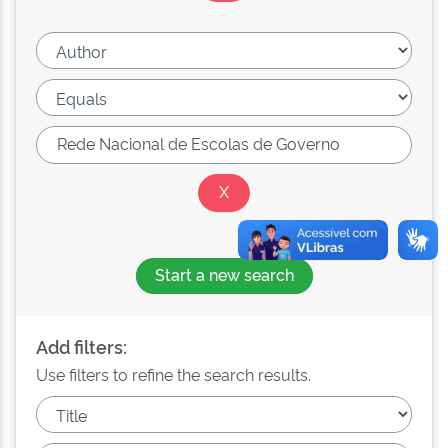
Start a new search
Add filters:
Use filters to refine the search results.