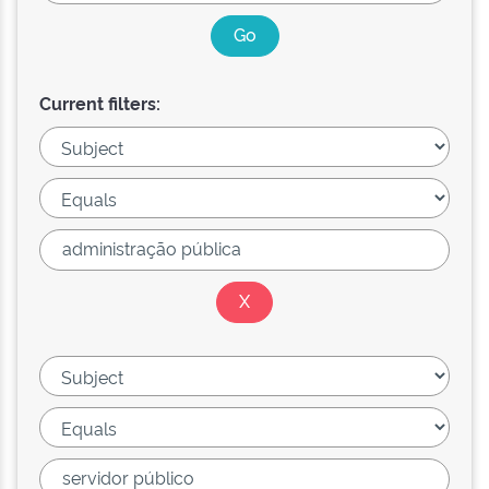
Current filters: