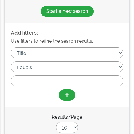
Start a new search
Add filters:
Use filters to refine the search results.
Results/Page