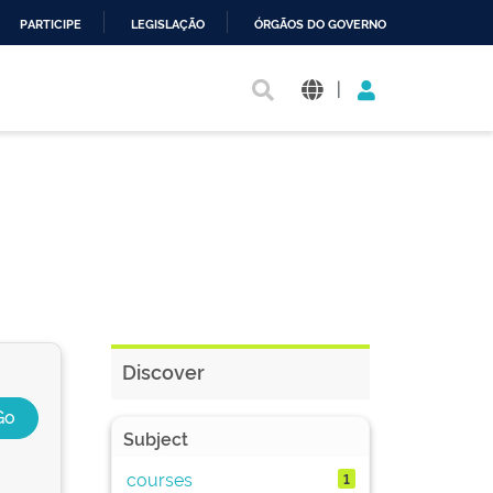
PARTICIPE
LEGISLAÇÃO
ÓRGÃOS DO GOVERNO
|
Discover
Subject
courses
1