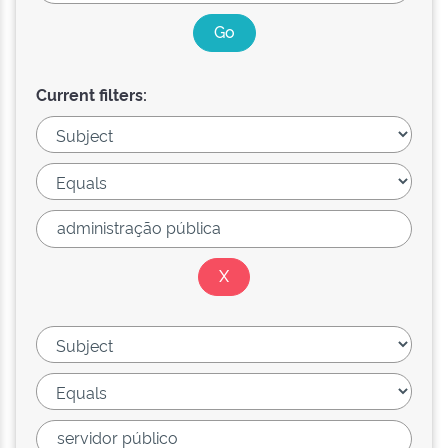
Current filters: