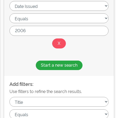
Start a new search
Add filters:
Use filters to refine the search results.